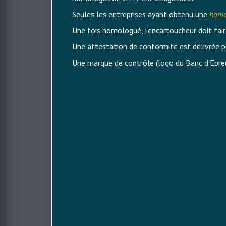
Seules les entreprises ayant obtenu une
homo
Une fois homologué, l'encartoucheur doit fair
Une attestation de conformité est délivrée pou
Une marque de contrôle (logo du Banc d'Epre