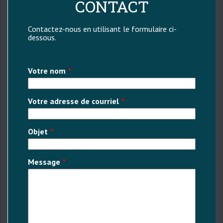
CONTACT
Contactez-nous en utilisant le formulaire ci-
dessous.
Votre nom
Votre adresse de courriel
Objet
Message