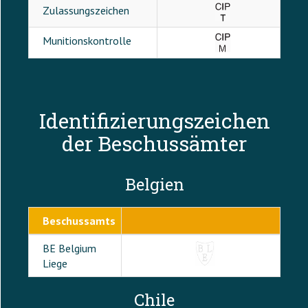
Zulassungszeichen
Munitionskontrolle
Identifizierungszeichen
der Beschussämter
Belgien
Beschussamts
BE Belgium
Liege
Chile