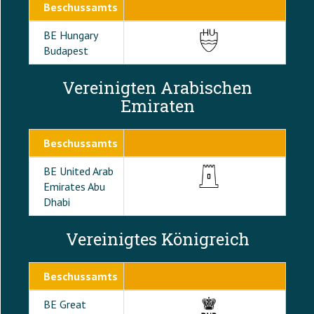
Beschussamts
BE Hungary
Budapest
Vereinigten Arabischen
Emiraten
Beschussamts
BE United Arab
Emirates Abu
Dhabi
Vereinigtes Königreich
Beschussamts
BE Great