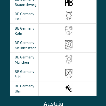
Braunschweig
BE Germany
Kiel
BE Germany
Koln
BE Germany
Mellrichstadt
BE Germany
Munchen
BE Germany
Suhl
BE Germany
Ulm
Austria