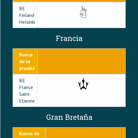
BE
Finland
Helsinki
Francia
Banco
de la
prueba
BE
France
Saint-
Etienne
Gran Bretaña
Banco de