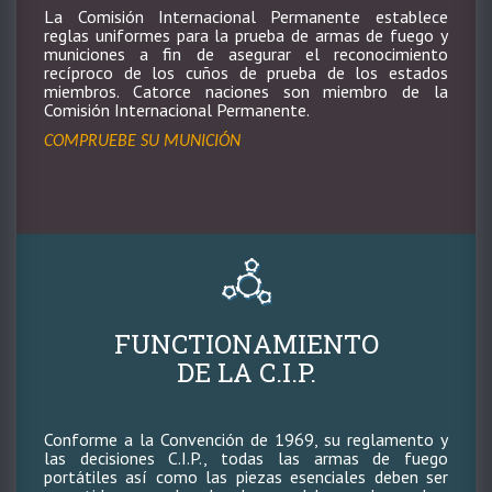
La Comisión Internacional Permanente establece
reglas uniformes para la prueba de armas de fuego y
municiones a fin de asegurar el reconocimiento
recíproco de los cuños de prueba de los estados
miembros. Catorce naciones son miembro de la
Comisión Internacional Permanente.
COMPRUEBE SU MUNICIÓN
FUNCTIONAMIENTO
DE LA C.I.P.
Conforme a la Convención de 1969, su reglamento y
las decisiones C.I.P., todas las armas de fuego
portátiles así como las piezas esenciales deben ser