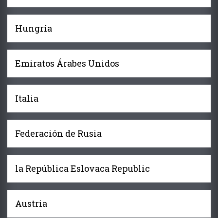
Hungría
Emiratos Árabes Unidos
Italia
Federación de Rusia
la República Eslovaca Republic
Austria