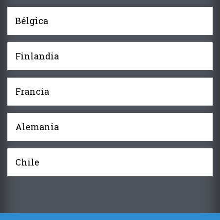
Bélgica
Finlandia
Francia
Alemania
Chile