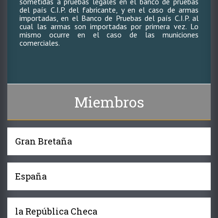
sometidas a pruebas legales en el banco de pruebas
del país C.I.P. del fabricante, y en el caso de armas
importadas, en el Banco de Pruebas del país C.I.P. al
cual las armas son importadas por primera vez. Lo
mismo ocurre en el caso de las municiones
comerciales.
Miembros
Gran Bretaña
España
la República Checa